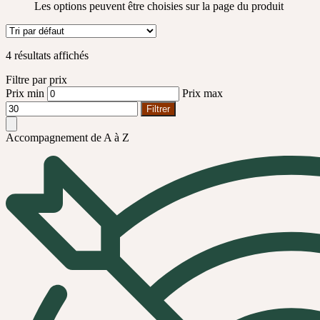
Les options peuvent être choisies sur la page du produit
4 résultats affichés
Filtre par prix
Prix min
Prix max
Filtrer
Accompagnement de A à Z