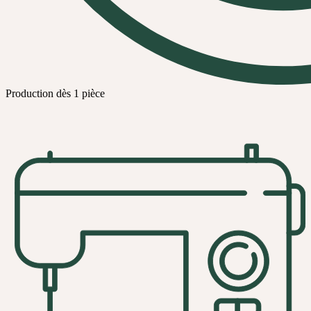
Production dès 1 pièce