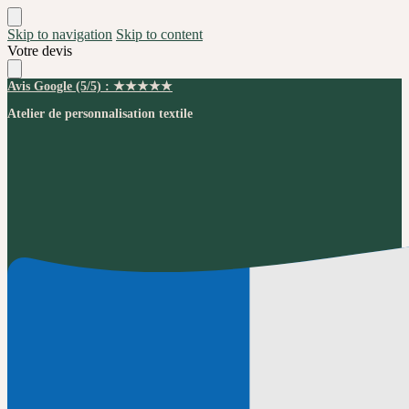
Skip to navigation
Skip to content
Votre devis
Avis Google (5/5) : ★★★★★
Atelier de personnalisation textile