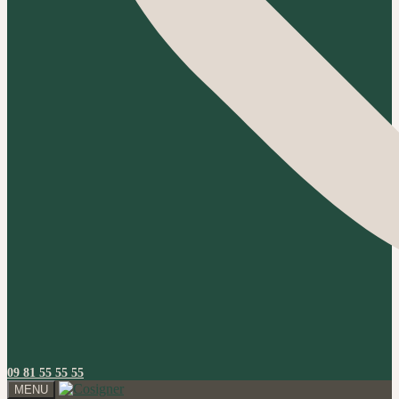
09 81 55 55 55
MENU