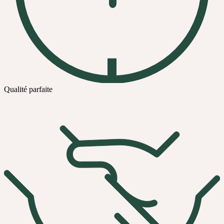
Qualité parfaite