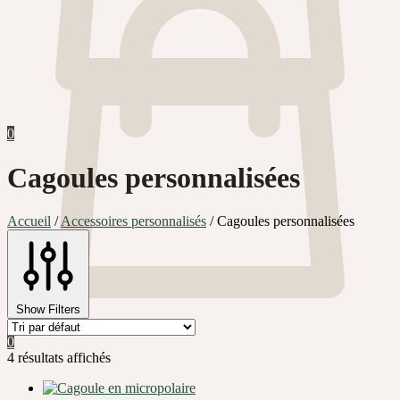
0
Cagoules personnalisées
Accueil
/
Accessoires personnalisés
/
Cagoules personnalisées
Show Filters
0
4 résultats affichés