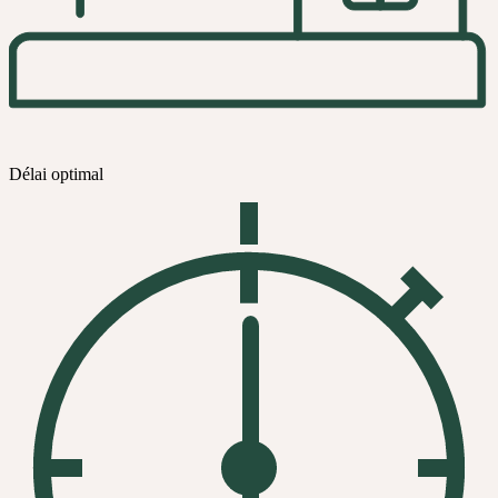
Délai optimal