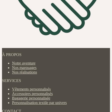
À PROPOS
Notre aventure
Nos marquages
Nos réalisations
SERVICES
Vêtements personnalisés
Accessoires personnalisés
Bagagerie personnalisée
Personnalisation textile par univers
CONTACT