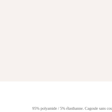
95% polyamide / 5% élasthanne. Cagoule sans coutu