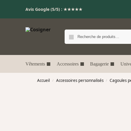
Avis Google (5/5) : ★★★★★
Vêtements
Accessoires
Bagagerie
Unive
Accueil
Accessoires personnalisés
Cagoules p
/
/