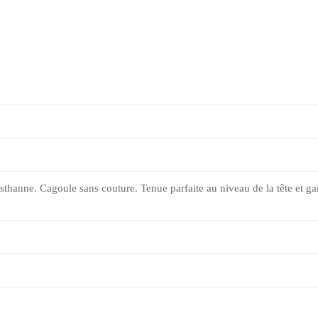
hanne. Cagoule sans couture. Tenue parfaite au niveau de la tête et ga