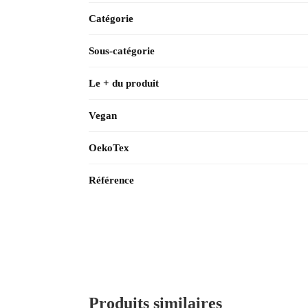
Catégorie
Sous-catégorie
Le + du produit
Vegan
OekoTex
Référence
Produits similaires