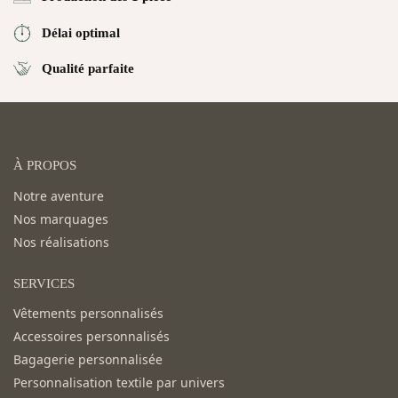
Délai optimal
Qualité parfaite
À PROPOS
Notre aventure
Nos marquages
Nos réalisations
SERVICES
Vêtements personnalisés
Accessoires personnalisés
Bagagerie personnalisée
Personnalisation textile par univers