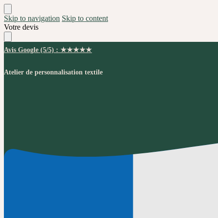
Skip to navigation
Skip to content
Votre devis
Avis Google (5/5) : ★★★★★
Atelier de personnalisation textile