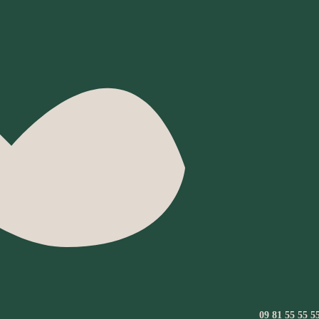
09 81 55 55 5