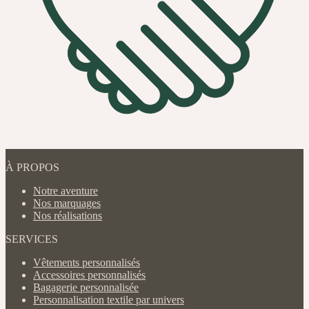
À PROPOS
Notre aventure
Nos marquages
Nos réalisations
SERVICES
Vêtements personnalisés
Accessoires personnalisés
Bagagerie personnalisée
Personnalisation textile par univers