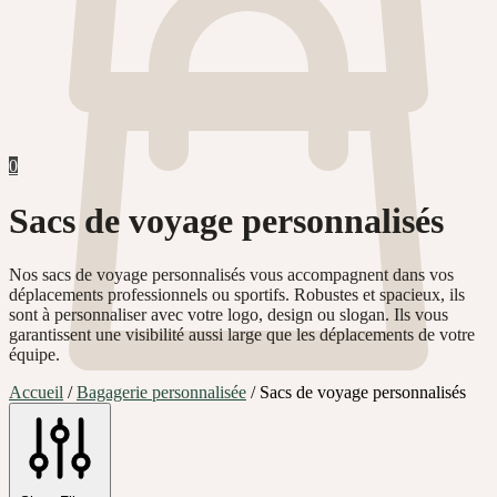
0
Sacs de voyage personnalisés
Nos sacs de voyage personnalisés vous accompagnent dans vos
déplacements professionnels ou sportifs. Robustes et spacieux, ils
sont à personnaliser avec votre logo, design ou slogan. Ils vous
garantissent une visibilité aussi large que les déplacements de votre
équipe.
Accueil
/
Bagagerie personnalisée
/
Sacs de voyage personnalisés
0