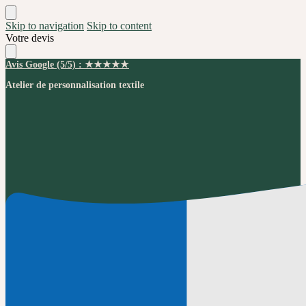
Skip to navigation
Skip to content
Votre devis
Avis Google (5/5) : ★★★★★
Atelier de personnalisation textile