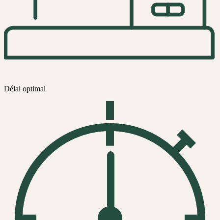
Délai optimal