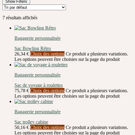
Show Filters
7 résultats affichés
Bagagerie personnalisée
Sac Bowling Rétro
26,34
€
Choix des options
Ce produit a plusieurs variations.
Les options peuvent être choisies sur la page du produit
Bagagerie personnalisée
Sac de voyage à roulettes
75,78
€
Choix des options
Ce produit a plusieurs variations.
Les options peuvent être choisies sur la page du produit
Bagagerie personnalisée
Sac trolley cabine
50,16
€
Choix des options
Ce produit a plusieurs variations.
Les options peuvent être choisies sur la page du produit