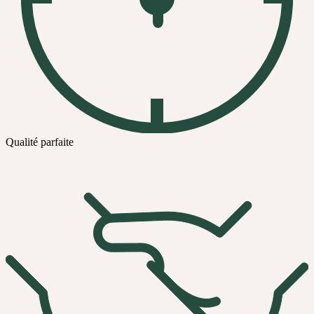
Qualité parfaite