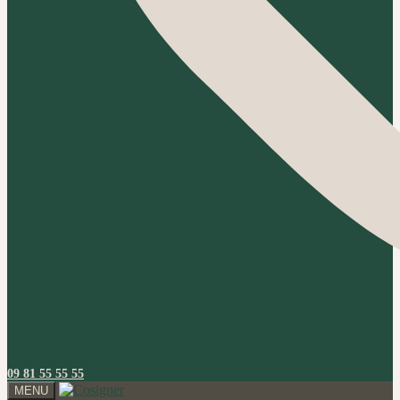
09 81 55 55 55
MENU