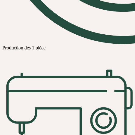
Production dès 1 pièce