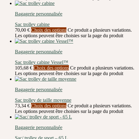
Bagagerie personnalisée
Sac trolley cabine
70,00
€
Choix des options
Ce produit a plusieurs variations.
Les options peuvent être choisies sur la page du produit
Bagagerie personnalisée
Sac trolley cabine Vessel™
105,68
€
Choix des options
Ce produit a plusieurs variations.
Les options peuvent être choisies sur la page du produit
Bagagerie personnalisée
Sac trolley de taille moyenne
73,34
€
Choix des options
Ce produit a plusieurs variations.
Les options peuvent être choisies sur la page du produit
Bagagerie personnalisée
Sac/ trolley de sport – 65 L