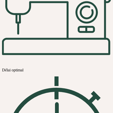
Délai optimal