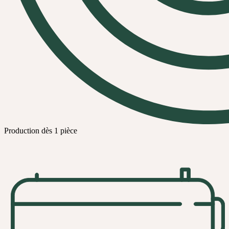
Production dès 1 pièce