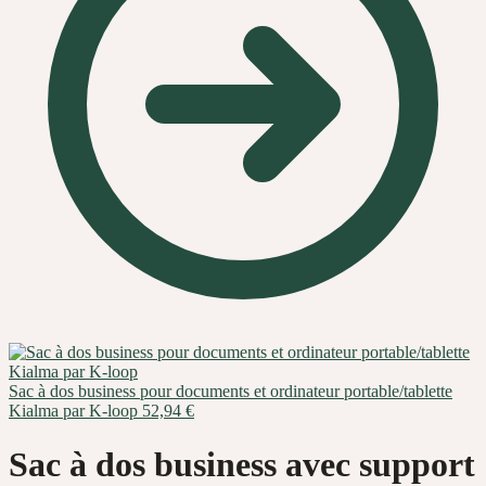
Sac à dos business pour documents et ordinateur portable/tablette
Kialma par K-loop
52,94
€
Sac à dos business avec support