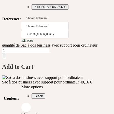
KI0936_85606_85605
Choose Reference
Reference
:
Choose Reference
KI0936_85606_85605
Effacer
quantité de Sac à dos business avec support pour ordinateur
Add to Cart
Sac à dos business avec support pour ordinateur
49,16
€
More options
Black
Couleur
: