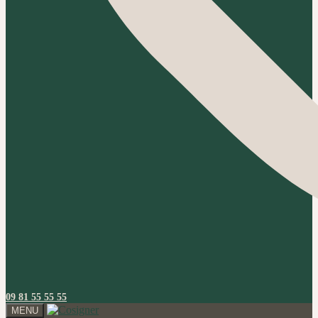
09 81 55 55 55
MENU