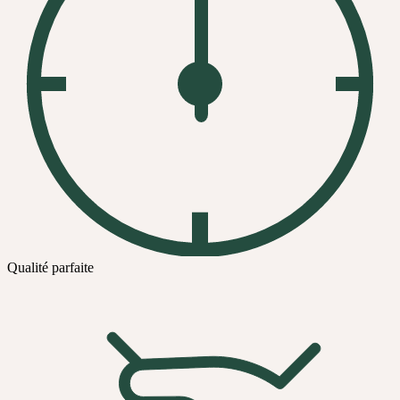
Qualité parfaite