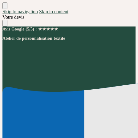
Skip to navigation
Skip to content
Votre devis
Avis Google (5/5) : ★★★★★
Atelier de personnalisation textile