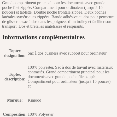
Grand compartiment principal pour les documents avec grande
poche filet zippée. Compartiment pour ordinateur (jusqu’à 15
pouces) et tablette. Double poche frontale zippée. Deux poches
latérales symétriques zippées. Bande adhésive au dos pour permettre
de glisser le sac à dos dans les poignées d’un trolley et faciliter son
transport. Dos et bretelles matelassés et respirants.
Informations complémentaires
Toptex
Sac à dos business avec support pour ordinateur
designation
:
100% polyester. Sac à dos de travail avec matériaux
contrastés. Grand compartiment principal pour les
Toptex
documents avec grande poche filet zippée.
description
:
Compartiment pour ordinateur (jusqu'à 15 pouces)
et
Marque
:
Kimood
Composition
:
100% Polyester