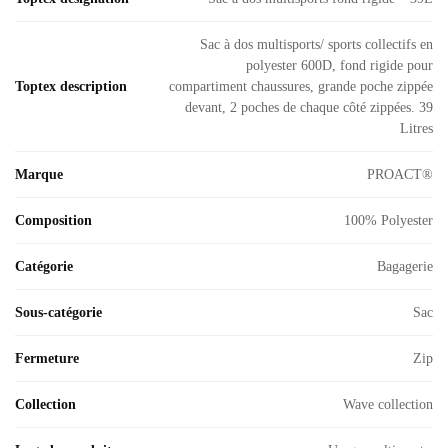
Sac à dos multisports/ sports collectifs en
polyester 600D, fond rigide pour
Toptex description
compartiment chaussures, grande poche zippée
devant, 2 poches de chaque côté zippées. 39
Litres
Marque
PROACT®
Composition
100% Polyester
Catégorie
Bagagerie
Sous-catégorie
Sac
Fermeture
Zip
Collection
Wave collection