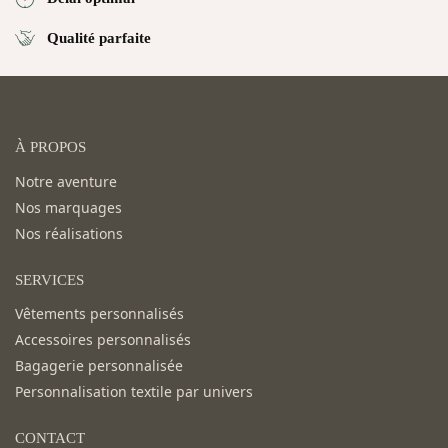
Qualité parfaite
À PROPOS
Notre aventure
Nos marquages
Nos réalisations
SERVICES
Vêtements personnalisés
Accessoires personnalisés
Bagagerie personnalisée
Personnalisation textile par univers
CONTACT