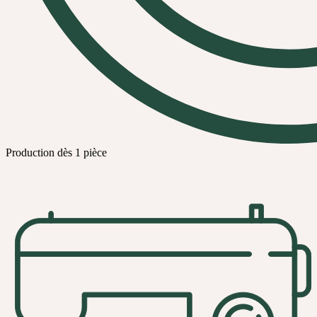
Production dès 1 pièce