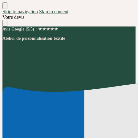
Skip to navigation
Skip to content
Votre devis
Avis Google (5/5) : ★★★★★
Atelier de personnalisation textile