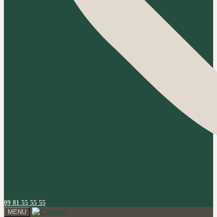
09 81 55 55 55
MENU