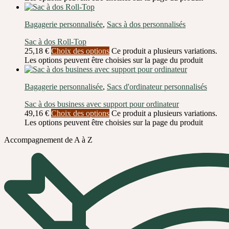
Bagagerie personnalisée
,
Sacs à dos personnalisés
Sac à dos Roll-Top
25,18
€
Choix des options
Ce produit a plusieurs variations.
Les options peuvent être choisies sur la page du produit
Bagagerie personnalisée
,
Sacs d'ordinateur personnalisés
Sac à dos business avec support pour ordinateur
49,16
€
Choix des options
Ce produit a plusieurs variations.
Les options peuvent être choisies sur la page du produit
Accompagnement de A à Z