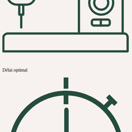
Délai optimal