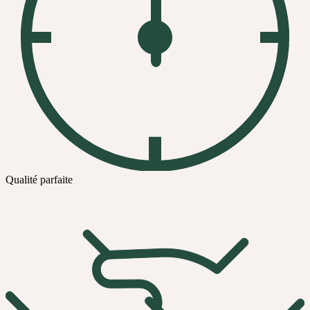
Qualité parfaite