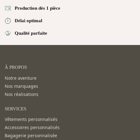
Production dès 1 pièce
Délai optimal
Qualité parfaite
À PROPOS
Notre aventure
Nos marquages
Nos réalisations
SERVICES
Vêtements personnalisés
Accessoires personnalisés
Bagagerie personnalisée