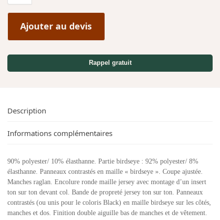
Ajouter au devis
Rappel gratuit
Description
Informations complémentaires
90% polyester/ 10% élasthanne. Partie birdseye : 92% polyester/ 8%
élasthanne. Panneaux contrastés en maille « birdseye ». Coupe ajustée.
Manches raglan. Encolure ronde maille jersey avec montage d’un insert
ton sur ton devant col. Bande de propreté jersey ton sur ton. Panneaux
contrastés (ou unis pour le coloris Black) en maille birdseye sur les côtés,
manches et dos. Finition double aiguille bas de manches et de vêtement.