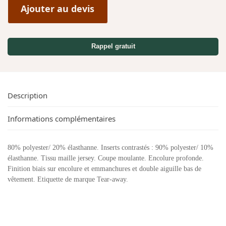
Ajouter au devis
Rappel gratuit
Description
Informations complémentaires
80% polyester/ 20% élasthanne. Inserts contrastés : 90% polyester/ 10%
élasthanne. Tissu maille jersey. Coupe moulante. Encolure profonde.
Finition biais sur encolure et emmanchures et double aiguille bas de
vêtement. Etiquette de marque Tear-away.