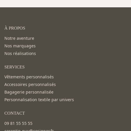
À PROPOS
Notre aventure
Nos marquages
Nos réalisations
SERVICES
Vêtements personnalisés
Accessoires personnalisés
Bagagerie personnalisée
Personnalisation textile par univers
CONTACT
09 81 55 55 55
corentin.guy@cosigner.fr