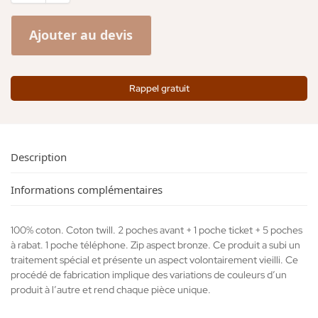
Ajouter au devis
Rappel gratuit
Description
Informations complémentaires
100% coton. Coton twill. 2 poches avant + 1 poche ticket + 5 poches
à rabat. 1 poche téléphone. Zip aspect bronze. Ce produit a subi un
traitement spécial et présente un aspect volontairement vieilli. Ce
procédé de fabrication implique des variations de couleurs d’un
produit à l’autre et rend chaque pièce unique.