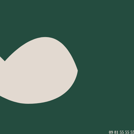
09 81 55 55 5