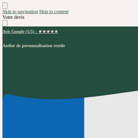
Skip to navigation
Skip to content
Votre devis
Avis Google (5/5) : ★★★★★
Atelier de personnalisation textile