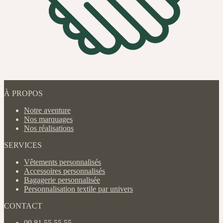
À PROPOS
Notre aventure
Nos marquages
Nos réalisations
SERVICES
Vêtements personnalisés
Accessoires personnalisés
Bagagerie personnalisée
Personnalisation textile par univers
CONTACT
09 81 55 55 55