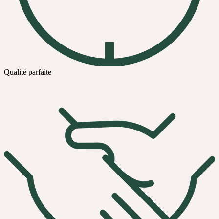
Qualité parfaite