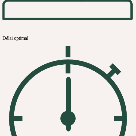
Délai optimal