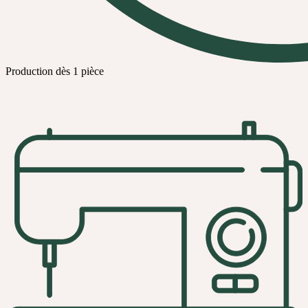
Production dès 1 pièce