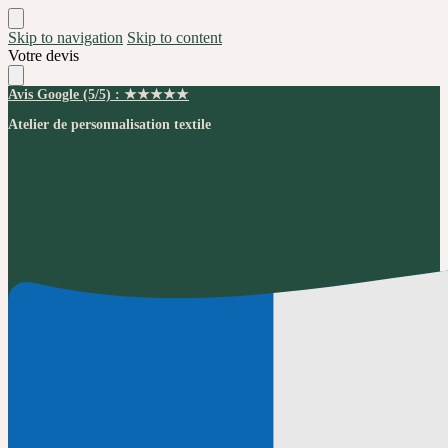
Skip to navigation
Skip to content
Votre devis
Avis Google (5/5) : ★★★★★
Atelier de personnalisation textile