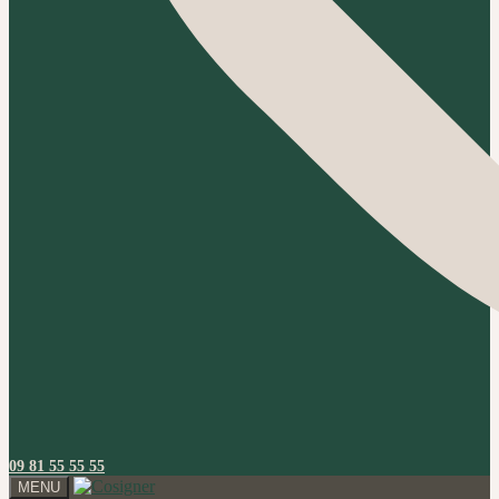
09 81 55 55 55
MENU