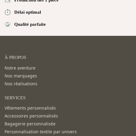
Délai optimal
Qualité parfaite
À PROPOS
Notre aventure
Nos marquages
Nos réalisations
SERVICES
Vêtements personnalisés
Accessoires personnalisés
Bagagerie personnalisée
Personnalisation textile par univers