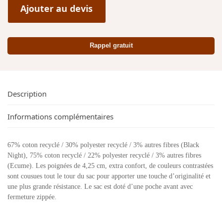
Ajouter au devis
Rappel gratuit
Description
Informations complémentaires
67% coton recyclé / 30% polyester recyclé / 3% autres fibres (Black
Night), 75% coton recyclé / 22% polyester recyclé / 3% autres fibres
(Ecume). Les poignées de 4,25 cm, extra confort, de couleurs contrastées
sont cousues tout le tour du sac pour apporter une touche d’originalité et
une plus grande résistance. Le sac est doté d’une poche avant avec
fermeture zippée.