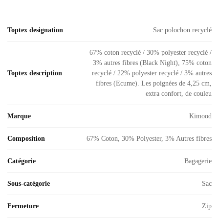
Toptex designation
Sac polochon recyclé
67% coton recyclé / 30% polyester recyclé /
3% autres fibres (Black Night), 75% coton
Toptex description
recyclé / 22% polyester recyclé / 3% autres
fibres (Ecume). Les poignées de 4,25 cm,
extra confort, de couleu
Marque
Kimood
Composition
67% Coton, 30% Polyester, 3% Autres fibres
Catégorie
Bagagerie
Sous-catégorie
Sac
Fermeture
Zip