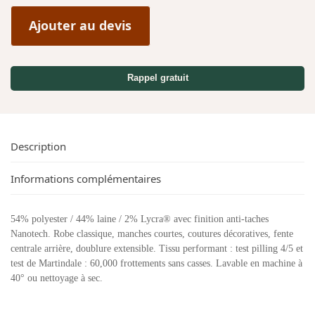
Ajouter au devis
Rappel gratuit
Description
Informations complémentaires
54% polyester / 44% laine / 2% Lycra® avec finition anti-taches
Nanotech. Robe classique, manches courtes, coutures décoratives, fente
centrale arrière, doublure extensible. Tissu performant : test pilling 4/5 et
test de Martindale : 60,000 frottements sans casses. Lavable en machine à
40° ou nettoyage à sec.