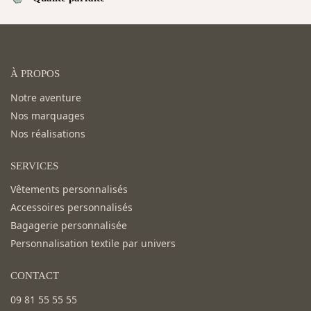
À PROPOS
Notre aventure
Nos marquages
Nos réalisations
SERVICES
Vêtements personnalisés
Accessoires personnalisés
Bagagerie personnalisée
Personnalisation textile par univers
CONTACT
09 81 55 55 55