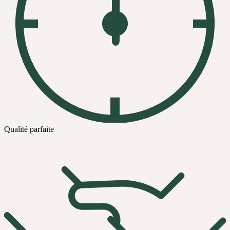
Qualité parfaite