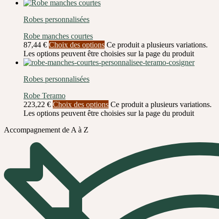
Robes personnalisées
Robe manches courtes
87,44
€
Choix des options
Ce produit a plusieurs variations.
Les options peuvent être choisies sur la page du produit
Robes personnalisées
Robe Teramo
223,22
€
Choix des options
Ce produit a plusieurs variations.
Les options peuvent être choisies sur la page du produit
Accompagnement de A à Z