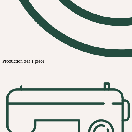
Production dès 1 pièce