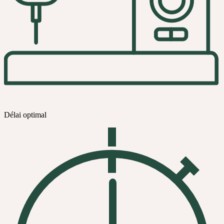
Délai optimal