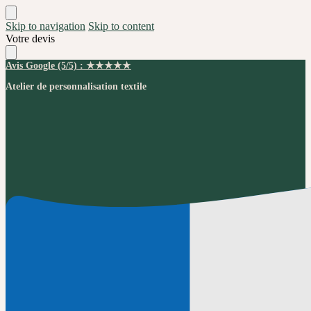
Skip to navigation
Skip to content
Votre devis
Avis Google (5/5) : ★★★★★
Atelier de personnalisation textile