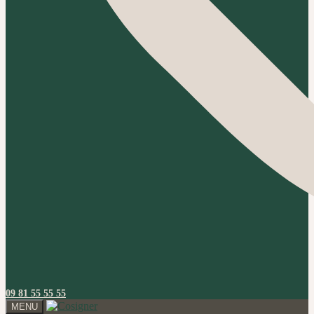
09 81 55 55 55
MENU