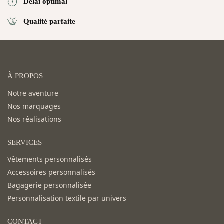
Délai optimal
Qualité parfaite
À PROPOS
Notre aventure
Nos marquages
Nos réalisations
SERVICES
Vêtements personnalisés
Accessoires personnalisés
Bagagerie personnalisée
Personnalisation textile par univers
CONTACT