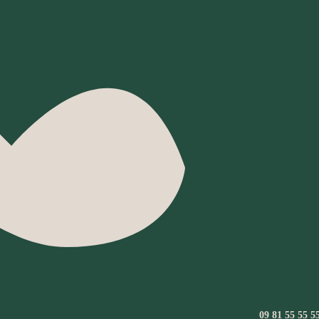
09 81 55 55 5