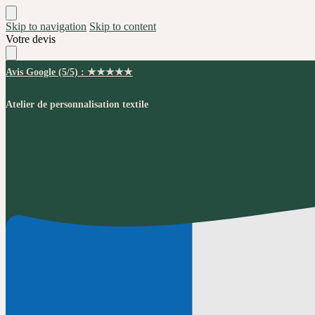
Skip to navigation
Skip to content
Votre devis
Avis Google (5/5) : ★★★★★
Atelier de personnalisation textile