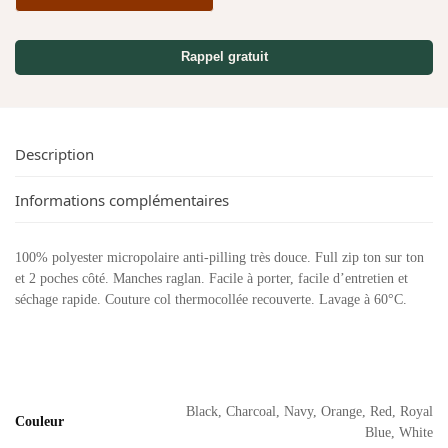
Rappel gratuit
Description
Informations complémentaires
100% polyester micropolaire anti-pilling très douce. Full zip ton sur ton
et 2 poches côté. Manches raglan. Facile à porter, facile d’entretien et
séchage rapide. Couture col thermocollée recouverte. Lavage à 60°C.
Black, Charcoal, Navy, Orange, Red, Royal
Couleur
Blue, White