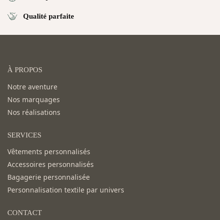
Qualité parfaite
À PROPOS
Notre aventure
Nos marquages
Nos réalisations
SERVICES
Vêtements personnalisés
Accessoires personnalisés
Bagagerie personnalisée
Personnalisation textile par univers
CONTACT