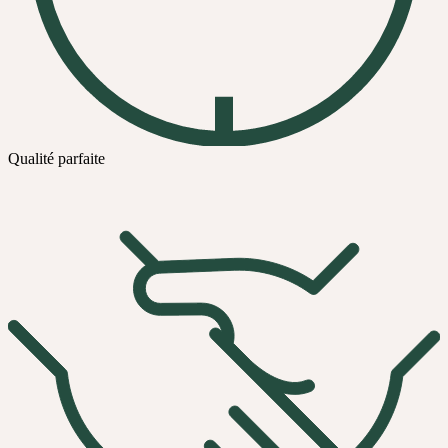
Qualité parfaite