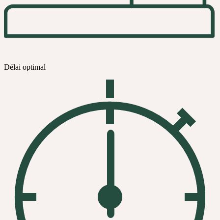
Délai optimal