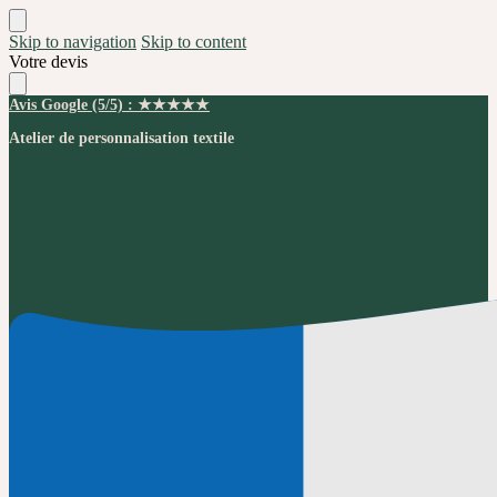
Skip to navigation
Skip to content
Votre devis
Avis Google (5/5) : ★★★★★
Atelier de personnalisation textile