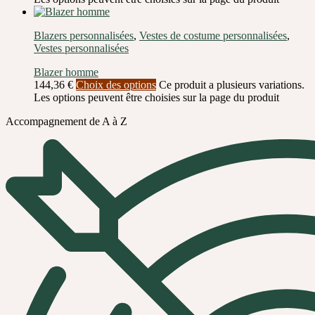
Blazers personnalisées
,
Vestes de costume personnalisées
,
Vestes personnalisées
Blazer homme
144,36
€
Choix des options
Ce produit a plusieurs variations.
Les options peuvent être choisies sur la page du produit
Accompagnement de A à Z