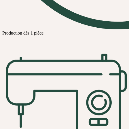
Production dès 1 pièce