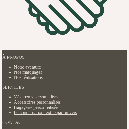
À PROPOS
Notre aventure
Nos marquages
Nos réalisations
SERVICES
Vêtements personnalisés
Accessoires personnalisés
Bagagerie personnalisée
Personnalisation textile par univers
CONTACT