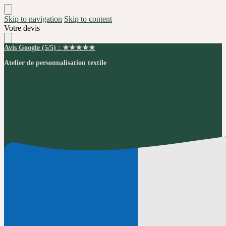
Skip to navigation
Skip to content
Votre devis
Avis Google (5/5) : ★★★★★
Atelier de personnalisation textile