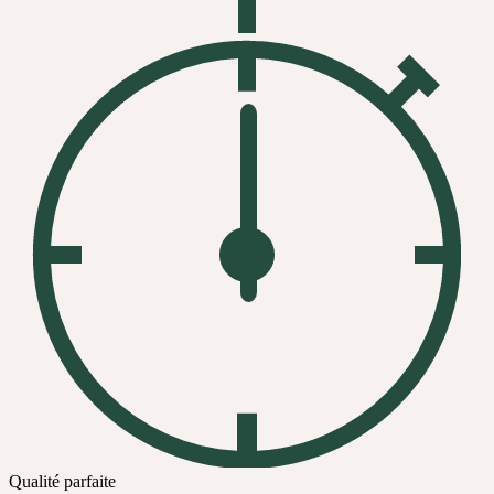
Qualité parfaite