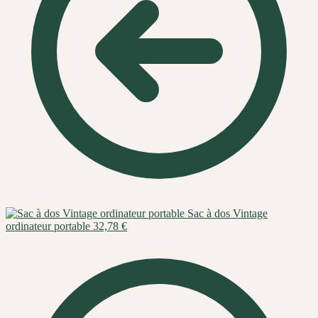
Sac à dos Vintage
ordinateur portable
32,78
€