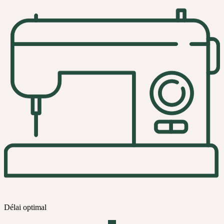
Délai optimal