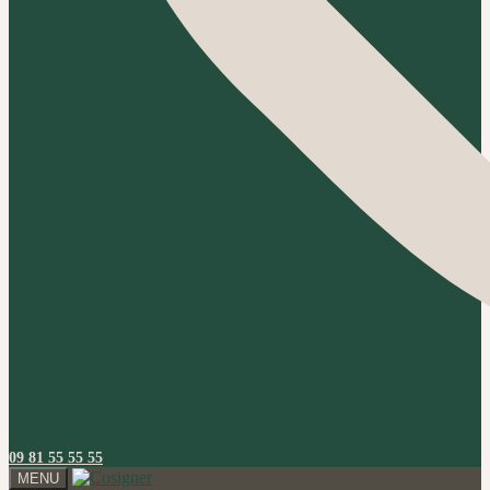
09 81 55 55 55
MENU