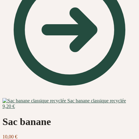
Sac banane classique recyclée
9,20
€
Sac banane
10,00
€