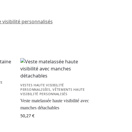
visibilité personnalisés
TE
VESTES HAUTE VISIBILITÉ
PERSONNALISÉES
,
VÊTEMENTS HAUTE
VISIBILITÉ PERSONNALISÉS
Veste matelassée haute visibilité avec
manches détachables
50,27
€