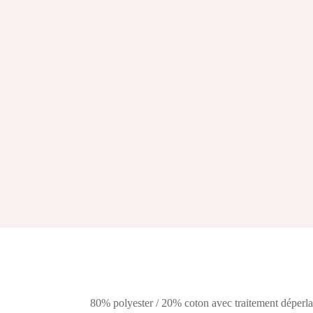
80% polyester / 20% coton avec traitement déperla