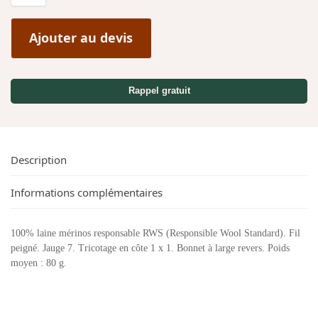
Ajouter au devis
Rappel gratuit
Description
Informations complémentaires
100% laine mérinos responsable RWS (Responsible Wool Standard). Fil
peigné. Jauge 7. Tricotage en côte 1 x 1. Bonnet à large revers. Poids
moyen : 80 g.