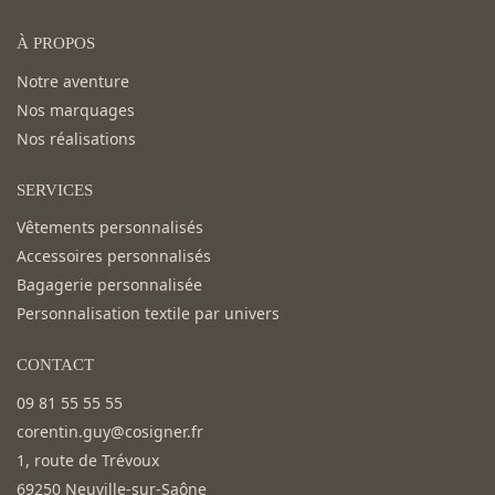
À PROPOS
Notre aventure
Nos marquages
Nos réalisations
SERVICES
Vêtements personnalisés
Accessoires personnalisés
Bagagerie personnalisée
Personnalisation textile par univers
CONTACT
09 81 55 55 55
corentin.guy@cosigner.fr
1, route de Trévoux
69250 Neuville-sur-Saône